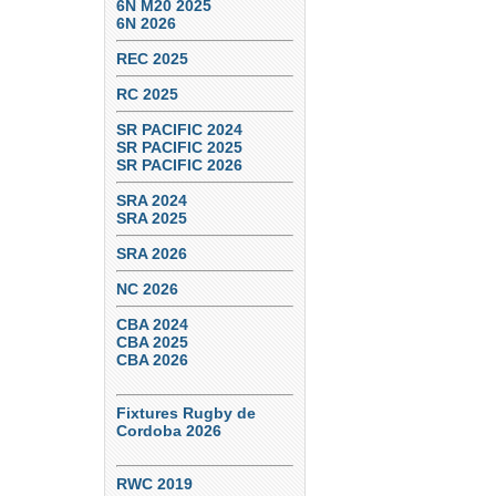
6N M20 2025
6N 2026
REC 2025
RC 2025
SR PACIFIC 2024
SR PACIFIC 2025
SR PACIFIC 2026
SRA 2024
SRA 2025
SRA 2026
NC 2026
CBA 2024
CBA 2025
CBA 2026
Fixtures Rugby de
Cordoba 2026
RWC 2019