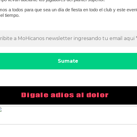
os a todos para que sea un día de fiesta en todo el club y este eve
el tiempo.