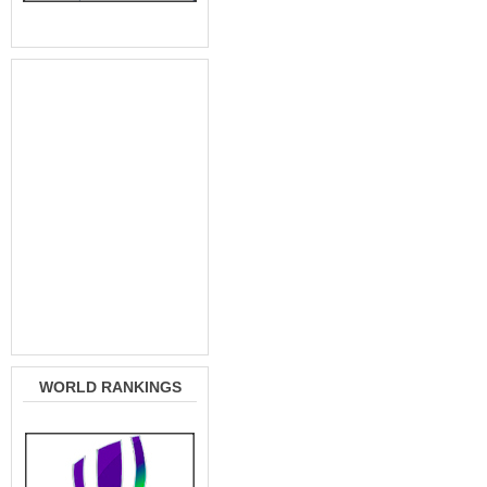
WORLD RANKINGS