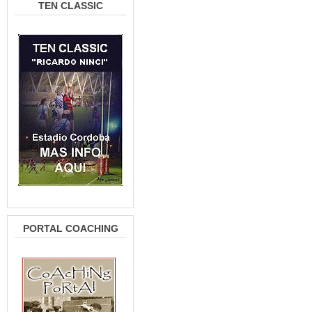
TEN CLASSIC
PORTAL COACHING