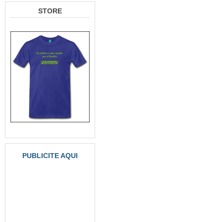
STORE
PUBLICITE AQUI