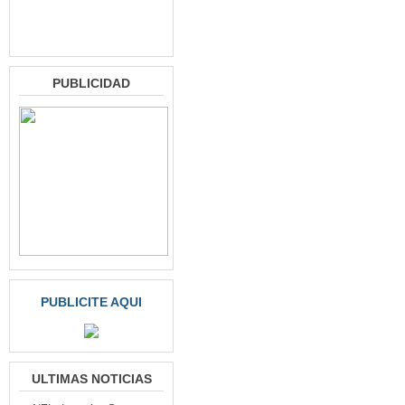
PUBLICIDAD
PUBLICITE AQUI
ULTIMAS NOTICIAS