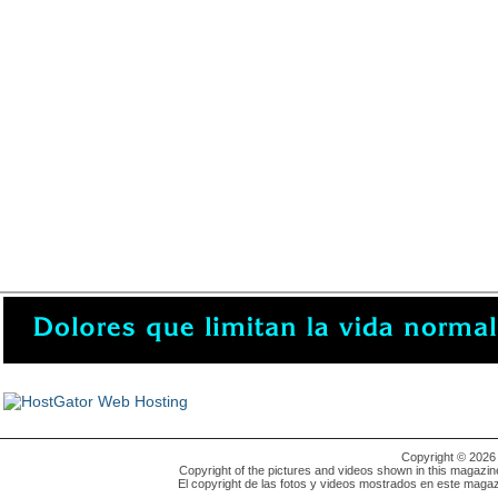
Copyright © 202
Copyright of the pictures and videos shown in this magazin
El copyright de las fotos y videos mostrados en este magaz