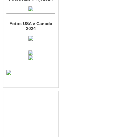
Fotos USA v Canada
2024