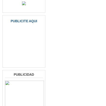
PUBLICITE AQUI
PUBLICIDAD