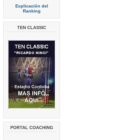
Explicación del
Ranking
TEN CLASSIC
PORTAL COACHING