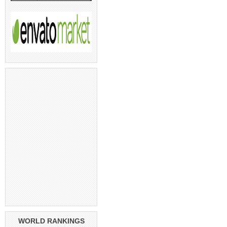
WORLD RANKINGS