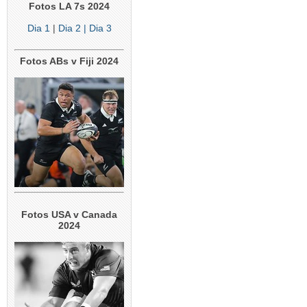
Fotos LA 7s 2024
Dia 1
|
Dia 2
| Dia 3
Fotos ABs v Fiji 2024
Fotos USA v Canada
2024