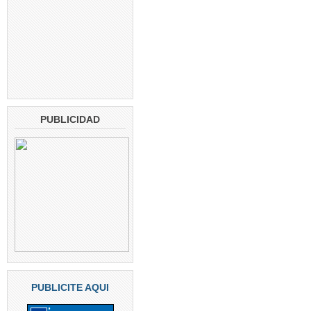
PUBLICIDAD
PUBLICITE AQUI