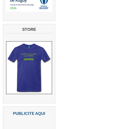
STORE
PUBLICITE AQUI