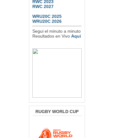
RWC 2023
RWC 2027
WRU20C 2025
WRU20C 2026
Segui el minuto a minuto
Resultados en Vivo
Aqui
RUGBY WORLD CUP