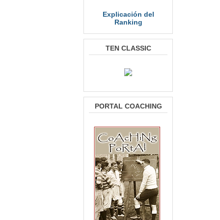
Explicación del
Ranking
TEN CLASSIC
PORTAL COACHING