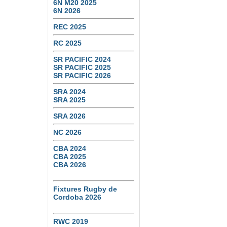
6N M20 2025
6N 2026
REC 2025
RC 2025
SR PACIFIC 2024
SR PACIFIC 2025
SR PACIFIC 2026
SRA 2024
SRA 2025
SRA 2026
NC 2026
CBA 2024
CBA 2025
CBA 2026
Fixtures Rugby de
Cordoba 2026
RWC 2019