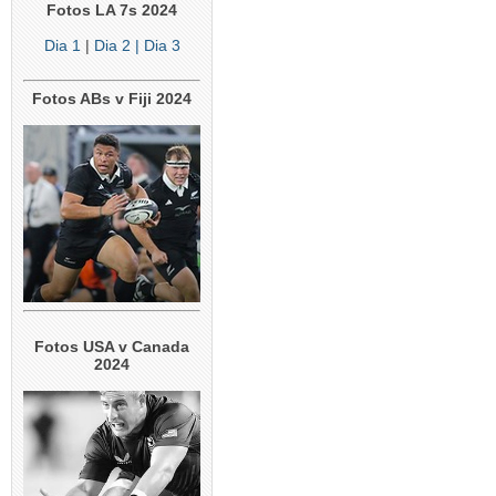
Fotos LA 7s 2024
Dia 1
|
Dia 2
| Dia 3
Fotos ABs v Fiji 2024
Fotos USA v Canada
2024