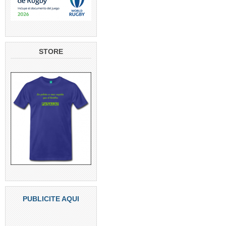
STORE
PUBLICITE AQUI