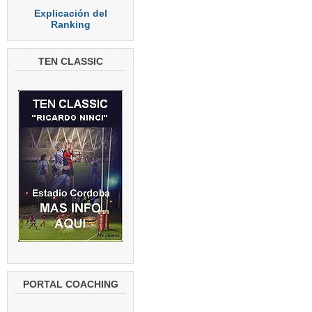
Explicación del
Ranking
TEN CLASSIC
PORTAL COACHING