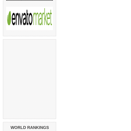
WORLD RANKINGS