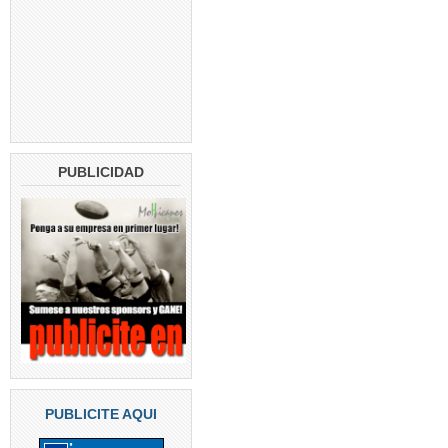
PUBLICIDAD
PUBLICITE AQUI