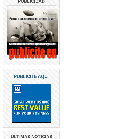
PUBLICIDAD
PUBLICITE AQUI
ULTIMAS NOTICIAS