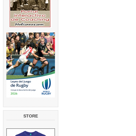
STORE