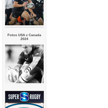
Fotos USA v Canada
2024