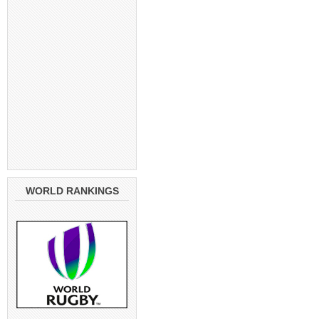
WORLD RANKINGS