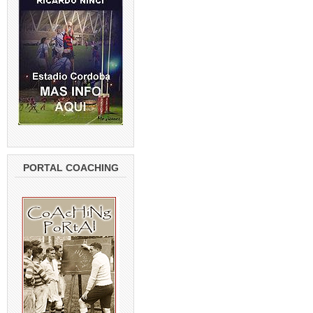
PORTAL COACHING