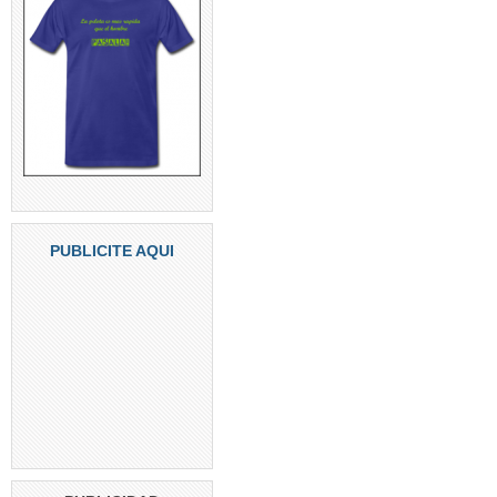
PUBLICITE AQUI