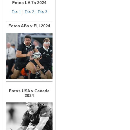
Fotos LA 7s 2024
Dia 1
|
Dia 2
| Dia 3
Fotos ABs v Fiji 2024
Fotos USA v Canada
2024