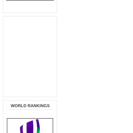
WORLD RANKINGS