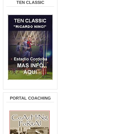
TEN CLASSIC
PORTAL COACHING