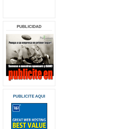
PUBLICIDAD
PUBLICITE AQUI