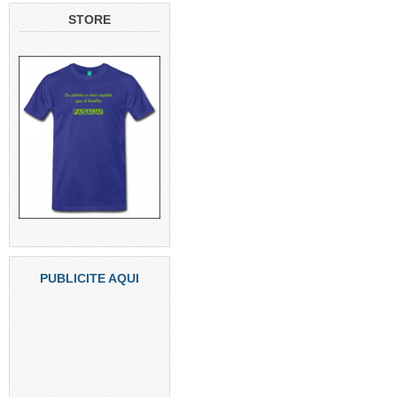
STORE
PUBLICITE AQUI