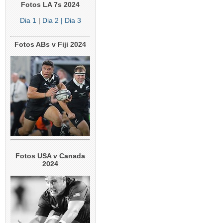
Fotos LA 7s 2024
Dia 1
|
Dia 2
| Dia 3
Fotos ABs v Fiji 2024
Fotos USA v Canada
2024