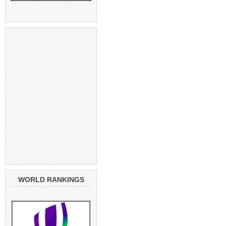
WORLD RANKINGS