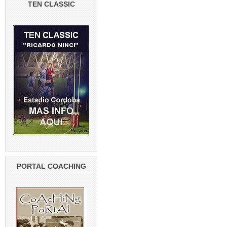
TEN CLASSIC
PORTAL COACHING