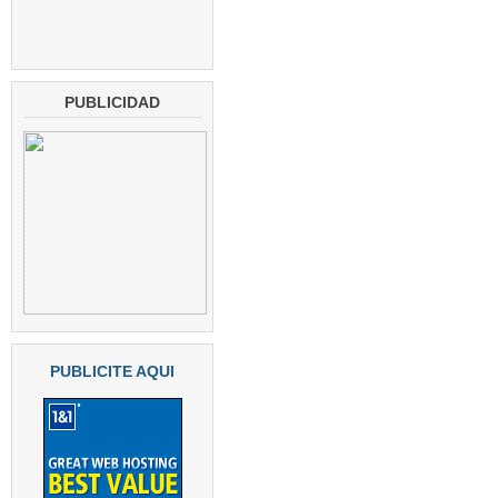
PUBLICIDAD
PUBLICITE AQUI