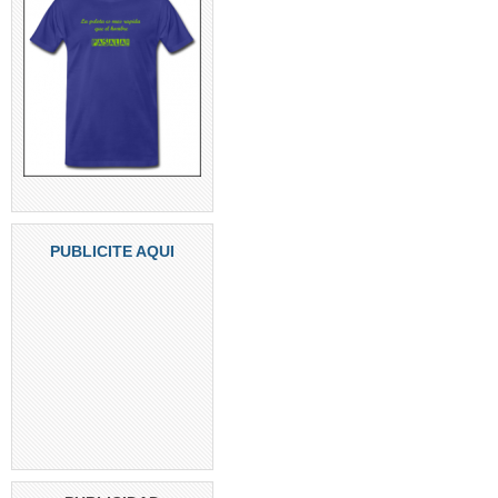
PUBLICITE AQUI