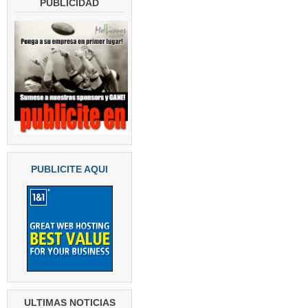
PUBLICIDAD
PUBLICITE AQUI
ULTIMAS NOTICIAS