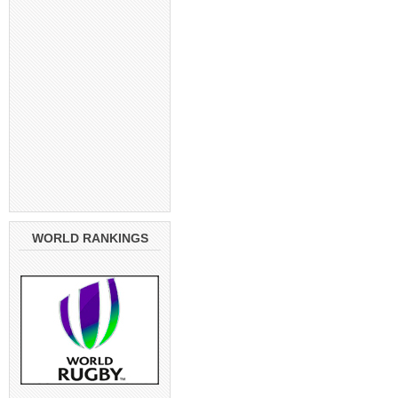
WORLD RANKINGS