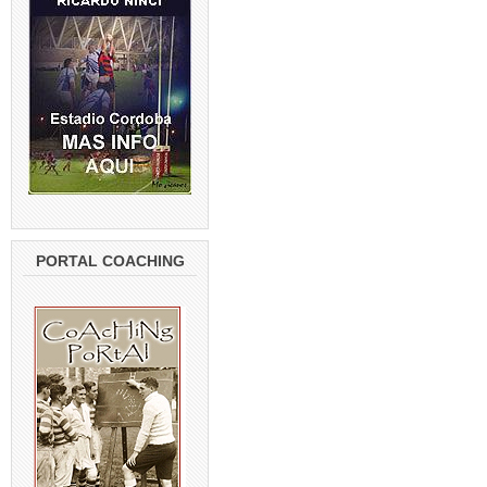
PORTAL COACHING