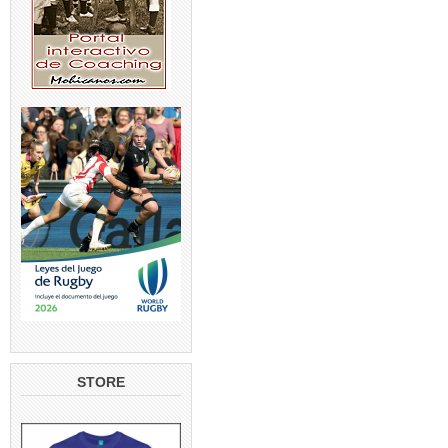
STORE