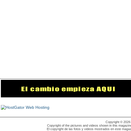
Copyright © 202
Copyright of the pictures and videos shown in this magazin
El copyright de las fotos y videos mostrados en este magaz