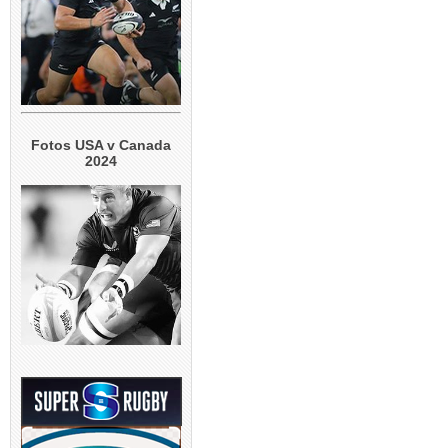
Fotos USA v Canada
2024