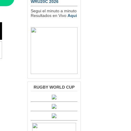
WRU20C 2026
Segui el minuto a minuto
Resultados en Vivo
Aqui
RUGBY WORLD CUP