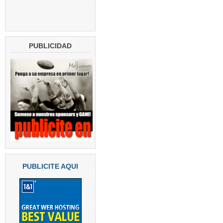
PUBLICIDAD
PUBLICITE AQUI