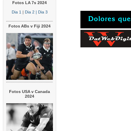
Fotos LA 7s 2024
Dia 1
|
Dia 2
| Dia 3
Fotos ABs v Fiji 2024
Fotos USA v Canada
2024