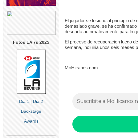
El jugador se lesiono al principio de 
demasiado
grave,
se ha confirmado
descarta automaticamente para lo qu
El proceso de recuperacion luego de 
Fotos LA 7s 2025
semana, incluiria unos seis meses 
MoHicanos.com
Dia 1
|
Dia 2
Backstage
Awards