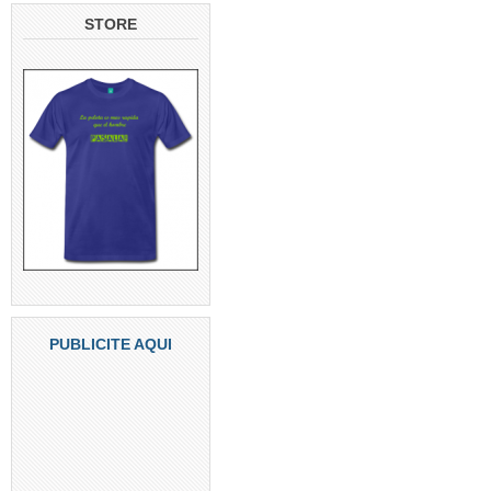
STORE
PUBLICITE AQUI