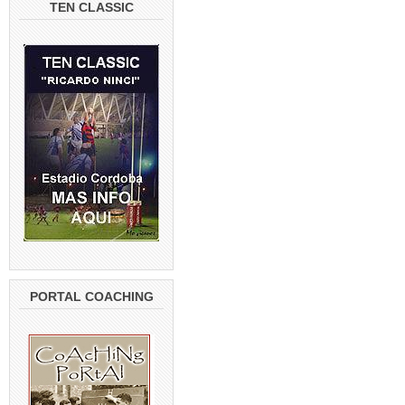
TEN CLASSIC
PORTAL COACHING