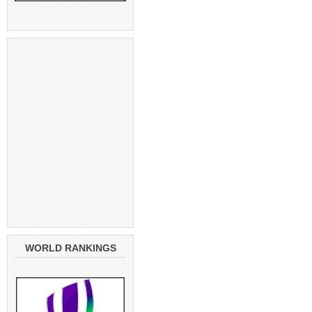
WORLD RANKINGS