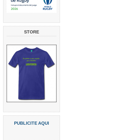
STORE
PUBLICITE AQUI