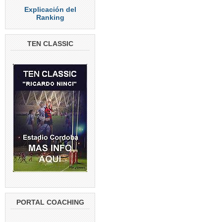
Explicación del
Ranking
TEN CLASSIC
PORTAL COACHING