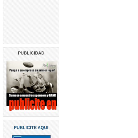
PUBLICIDAD
PUBLICITE AQUI