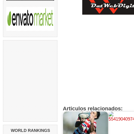
Articulos relacionados:
WORLD RANKINGS