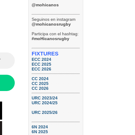
@mohicanos
Seguinos en instagram
@mohicanosrugby
Participa con el hashtag:
#moHicanosrugby
FIXTURES
ECC 2024
ECC 2025
ECC 2026
CC 2024
CC 2025
CC 2026
URC 2023/24
URC 2024/25
URC 2025/26
6N 2024
6N 2025