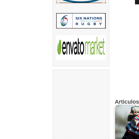
Articulo