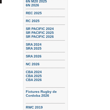
6N M20 2025
6N 2026
REC 2025
RC 2025
SR PACIFIC 2024
SR PACIFIC 2025
SR PACIFIC 2026
SRA 2024
SRA 2025
SRA 2026
NC 2026
CBA 2024
CBA 2025
CBA 2026
Fixtures Rugby de
Cordoba 2026
RWC 2019