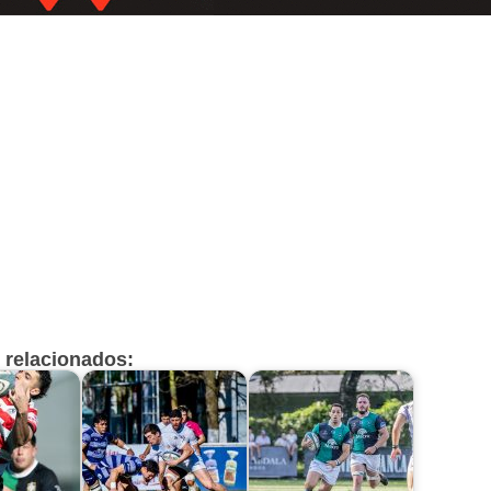
s relacionados: