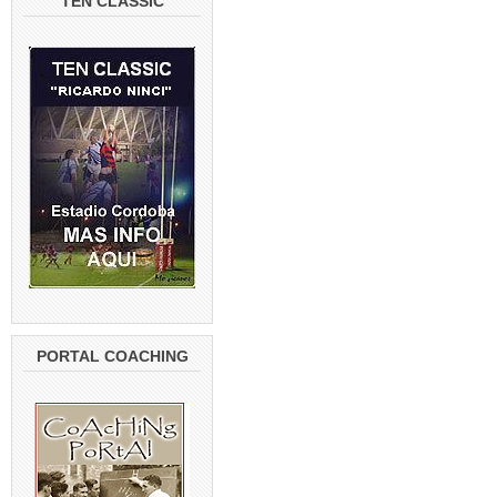
TEN CLASSIC
PORTAL COACHING