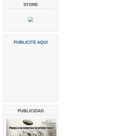
STORE
PUBLICITE AQUI
PUBLICIDAD