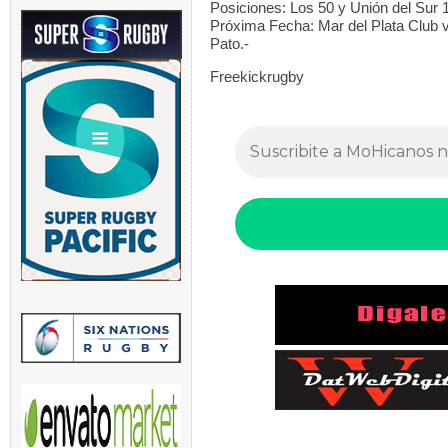
Posiciones: Los 50 y Unión del Sur 
Próxima Fecha: Mar del Plata Club 
Pato.-
Freekickrugby