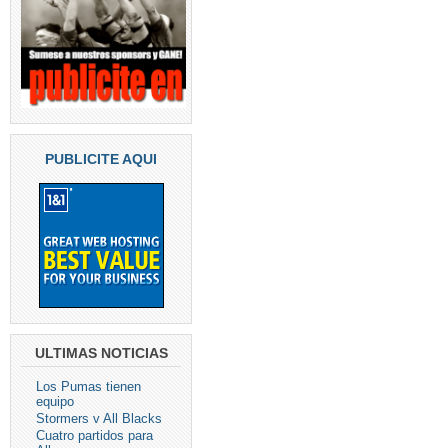
PUBLICITE AQUI
ULTIMAS NOTICIAS
Los Pumas tienen
equipo
Stormers v All Blacks
Cuatro partidos para