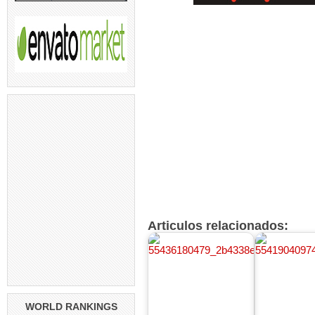
Articulos relacionados:
WORLD RANKINGS