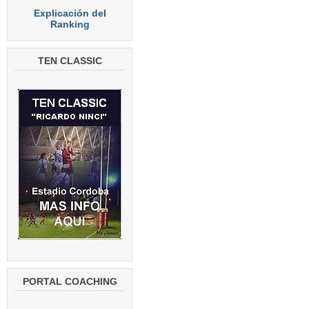
Explicación del
Ranking
TEN CLASSIC
PORTAL COACHING