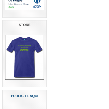
STORE
PUBLICITE AQUI