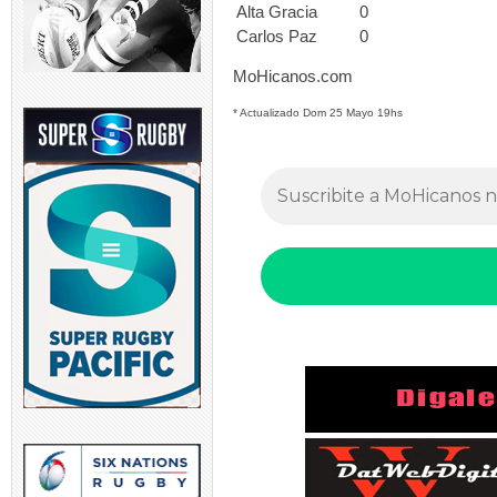
Alta Gracia
0
Carlos Paz
0
MoHicanos.com
* Actualizado Dom 25 Mayo 19hs