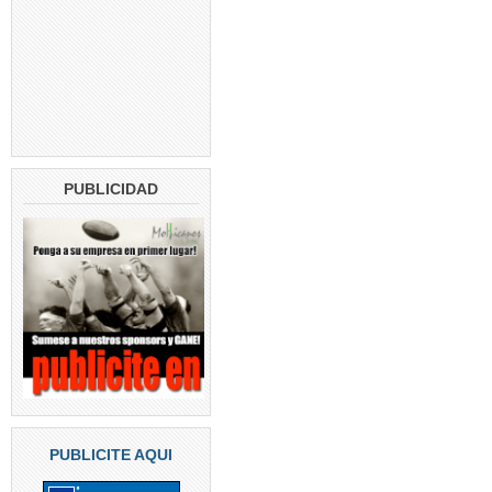
PUBLICIDAD
PUBLICITE AQUI