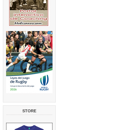
STORE