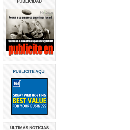
PUBLICIDAD
PUBLICITE AQUI
ULTIMAS NOTICIAS