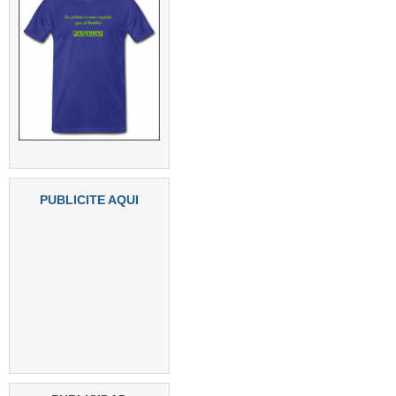
PUBLICITE AQUI