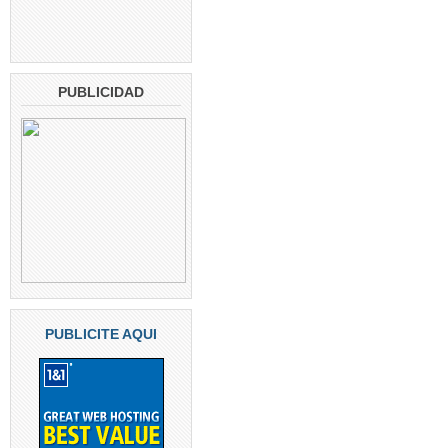
PUBLICIDAD
PUBLICITE AQUI