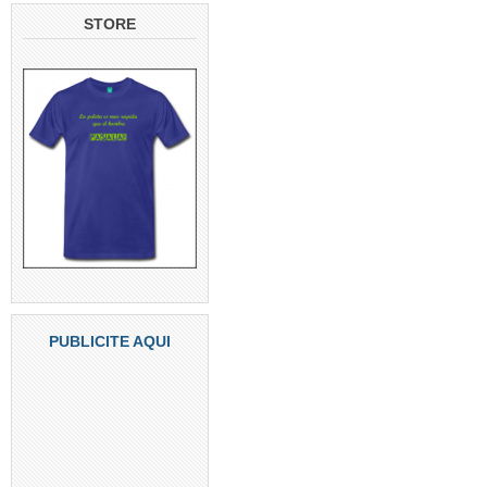
STORE
PUBLICITE AQUI