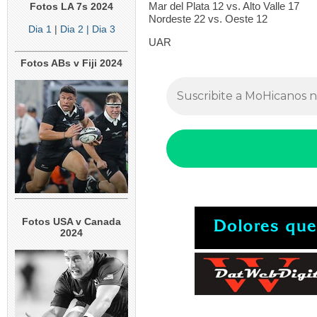
Mar del Plata 12 vs. Alto Valle 17
Fotos LA 7s 2024
Nordeste 22 vs. Oeste 12
Dia 1
|
Dia 2
| Dia 3
UAR
Fotos ABs v Fiji 2024
Fotos USA v Canada
2024