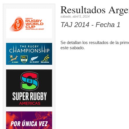
Resultados Arge
sábado, abril 5, 2014
TAJ 2014 - Fecha 1
Se detallan los resultados de la pri
este sabado.