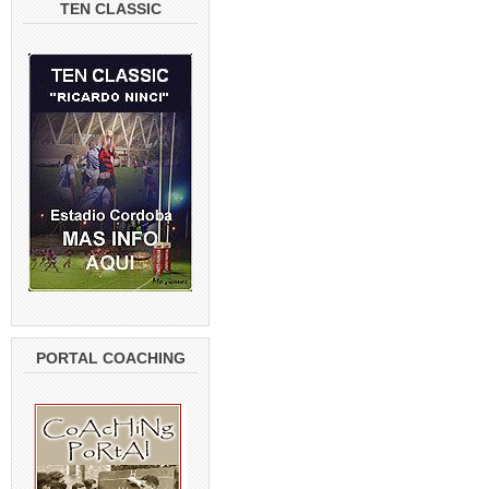
TEN CLASSIC
PORTAL COACHING