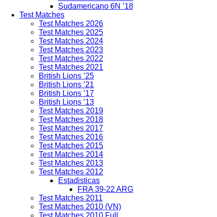
Sudamericano 6N ’18
Test Matches
Test Matches 2026
Test Matches 2025
Test Matches 2024
Test Matches 2023
Test Matches 2022
Test Matches 2021
British Lions ’25
British Lions ’21
British Lions ’17
British Lions ’13
Test Matches 2019
Test Matches 2018
Test Matches 2017
Test Matches 2016
Test Matches 2015
Test Matches 2014
Test Matches 2013
Test Matches 2012
Estadisticas
FRA 39-22 ARG
Test Matches 2011
Test Matches 2010 (VN)
Test Matches 2010 Full