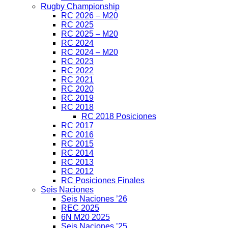
Rugby Championship
RC 2026 – M20
RC 2025
RC 2025 – M20
RC 2024
RC 2024 – M20
RC 2023
RC 2022
RC 2021
RC 2020
RC 2019
RC 2018
RC 2018 Posiciones
RC 2017
RC 2016
RC 2015
RC 2014
RC 2013
RC 2012
RC Posiciones Finales
Seis Naciones
Seis Naciones ’26
REC 2025
6N M20 2025
Seis Naciones ’25