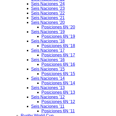
Seis Naciones ’24
Seis Naciones ’23
Seis Naciones ’22
Seis Naciones ’21
Seis Naciones ’20
Posiciones 6N ’20
Seis Naciones ’19
Posiciones 6N ’19
Seis Naciones ’18
Posiciones 6N ’18
Seis Naciones ’17
Posiciones 6N ’17
Seis Naciones ’16
Posiciones 6N ’16
Seis Naciones ’15
Posiciones 6N ’15
Seis Naciones ’14
Posiciones 6N ’14
Seis Naciones ’13
Posiciones 6N ’13
Seis Naciones ’12
Posiciones 6N ’12
Seis Naciones ’11
Posiciones 6N ’11
Rugby World Cup