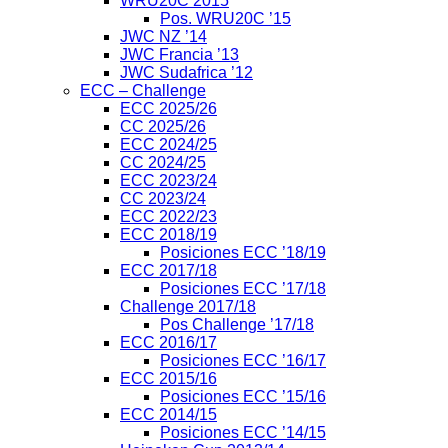
WRU20C 2015
Pos. WRU20C ’15
JWC NZ ’14
JWC Francia ’13
JWC Sudafrica ’12
ECC – Challenge
ECC 2025/26
CC 2025/26
ECC 2024/25
CC 2024/25
ECC 2023/24
CC 2023/24
ECC 2022/23
ECC 2018/19
Posiciones ECC ’18/19
ECC 2017/18
Posiciones ECC ’17/18
Challenge 2017/18
Pos Challenge ’17/18
ECC 2016/17
Posiciones ECC ’16/17
ECC 2015/16
Posiciones ECC ’15/16
ECC 2014/15
Posiciones ECC ’14/15