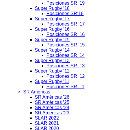
Posiciones SR ’19
Super Rugby ’18
Posiciones SR’18
Super Rugby ’17
Posiciones SR ’17
Super Rugby ’16
Posiciones SR ’16
Super Rugby ’15
Posiciones SR ’15
Super Rugby ’14
Posiciones SR ’14
Super Rugby ’13
Posiciones SR ’13
Super Rugby ’12
Posiciones SR ’12
Super Rugby ’11
Posiciones SR ’11
SR Americas
SR Américas ’26
SR Américas ’25
SR Américas ’24
SR Americas ’23
SLAR 2022
SLAR 2021
SLAR 2020