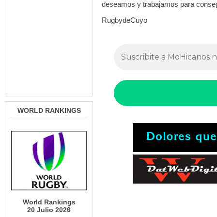
deseamos y trabajamos para consegu
RugbydeCuyo
WORLD RANKINGS
World Rankings
20 Julio 2026