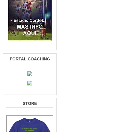
PORTAL COACHING
STORE