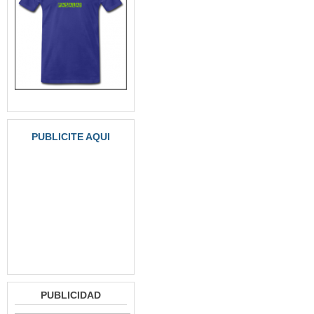
PUBLICITE AQUI
PUBLICIDAD