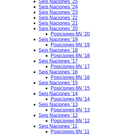
Seis Naciones ’25
Seis Naciones ’24
Seis Naciones ’23
Seis Naciones ’22
Seis Naciones ’21
Seis Naciones ’20
Posiciones 6N ’20
Seis Naciones ’19
Posiciones 6N ’19
Seis Naciones ’18
Posiciones 6N ’18
Seis Naciones ’17
Posiciones 6N ’17
Seis Naciones ’16
Posiciones 6N ’16
Seis Naciones ’15
Posiciones 6N ’15
Seis Naciones ’14
Posiciones 6N ’14
Seis Naciones ’13
Posiciones 6N ’13
Seis Naciones ’12
Posiciones 6N ’12
Seis Naciones ’11
Posiciones 6N ’11