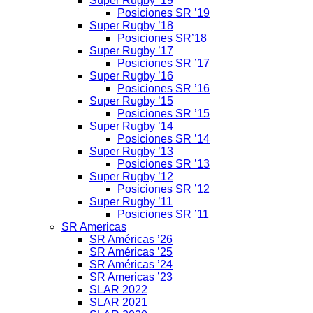
Super Rugby ’19
Posiciones SR ’19
Super Rugby ’18
Posiciones SR’18
Super Rugby ’17
Posiciones SR ’17
Super Rugby ’16
Posiciones SR ’16
Super Rugby ’15
Posiciones SR ’15
Super Rugby ’14
Posiciones SR ’14
Super Rugby ’13
Posiciones SR ’13
Super Rugby ’12
Posiciones SR ’12
Super Rugby ’11
Posiciones SR ’11
SR Americas
SR Américas ’26
SR Américas ’25
SR Américas ’24
SR Americas ’23
SLAR 2022
SLAR 2021