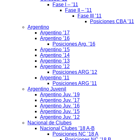
Fase I – ’11
Fase II – ’11
Fase III ’11
Posiciones CBA ’11
Argentino
Argentino ’17
Argentino ’16
Posiciones Arg. ’16
Argentino ’15
Argentino ’14
Argentino ’13
Argentino ’12
Posiciones ARG ’12
Argentino ’11
Posiciones ARG ’11
Argentino Juvenil
Argentino Juv. ’19
Argentino Juv. ’17
Argentino Juv. ’16
Argentino Juv. ’15
Argentino Juv. ’12
Nacional de Clubes
Nacional Clubes ’18 A-B
Posiciones NC ’18 A
Posiciones NC ’18 B