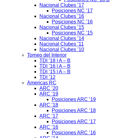
Nacional Clubes ’17
Posiciones NC ’17
Nacional Clubes ’16
Posiciones NC ’16
Nacional Clubes ’15
Posiciones NC ’15
Nacional Clubes ’14
Nacional Clubes ’11
Nacional Clubes ’10
Torneo del Interior
TDI ’18 | A – B
TDI ’16 | A – B
TDI ’15 | A – B
TDI ’12
Americas RC
ARC ’20
ARC ’19
Posiciones ARC ’19
ARC ’18
Posiciones ARC ’18
ARC ’17
Posiciones ARC ’17
ARC ’16
Posiciones ARC ’16