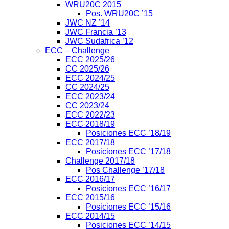
WRU20C 2015
Pos. WRU20C ’15
JWC NZ ’14
JWC Francia ’13
JWC Sudafrica ’12
ECC – Challenge
ECC 2025/26
CC 2025/26
ECC 2024/25
CC 2024/25
ECC 2023/24
CC 2023/24
ECC 2022/23
ECC 2018/19
Posiciones ECC ’18/19
ECC 2017/18
Posiciones ECC ’17/18
Challenge 2017/18
Pos Challenge ’17/18
ECC 2016/17
Posiciones ECC ’16/17
ECC 2015/16
Posiciones ECC ’15/16
ECC 2014/15
Posiciones ECC ’14/15