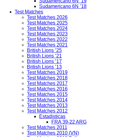
Sudamericano 6N ’19
Sudamericano 6N ’18
Test Matches
Test Matches 2026
Test Matches 2025
Test Matches 2024
Test Matches 2023
Test Matches 2022
Test Matches 2021
British Lions ’25
British Lions ’21
British Lions ’17
British Lions ’13
Test Matches 2019
Test Matches 2018
Test Matches 2017
Test Matches 2016
Test Matches 2015
Test Matches 2014
Test Matches 2013
Test Matches 2012
Estadisticas
FRA 39-22 ARG
Test Matches 2011
Test Matches 2010 (VN)