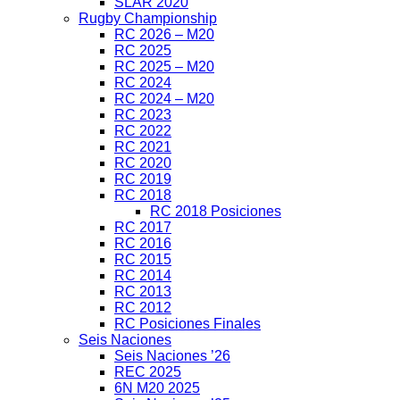
SLAR 2020
Rugby Championship
RC 2026 – M20
RC 2025
RC 2025 – M20
RC 2024
RC 2024 – M20
RC 2023
RC 2022
RC 2021
RC 2020
RC 2019
RC 2018
RC 2018 Posiciones
RC 2017
RC 2016
RC 2015
RC 2014
RC 2013
RC 2012
RC Posiciones Finales
Seis Naciones
Seis Naciones ’26
REC 2025
6N M20 2025