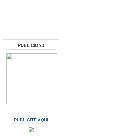
PUBLICIDAD
PUBLICITE AQUI