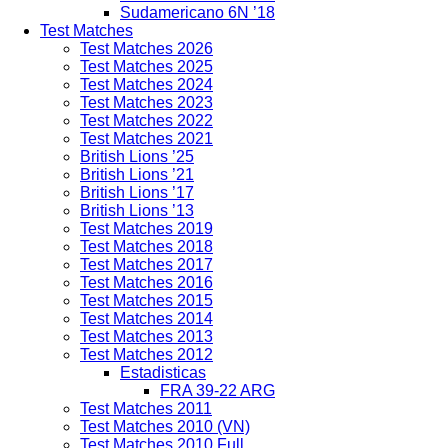
Sudamericano 6N ’18
Test Matches
Test Matches 2026
Test Matches 2025
Test Matches 2024
Test Matches 2023
Test Matches 2022
Test Matches 2021
British Lions ’25
British Lions ’21
British Lions ’17
British Lions ’13
Test Matches 2019
Test Matches 2018
Test Matches 2017
Test Matches 2016
Test Matches 2015
Test Matches 2014
Test Matches 2013
Test Matches 2012
Estadisticas
FRA 39-22 ARG
Test Matches 2011
Test Matches 2010 (VN)
Test Matches 2010 Full