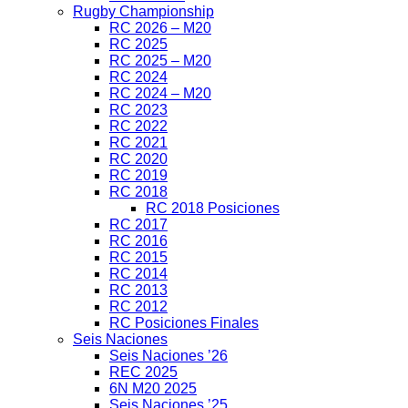
Rugby Championship
RC 2026 – M20
RC 2025
RC 2025 – M20
RC 2024
RC 2024 – M20
RC 2023
RC 2022
RC 2021
RC 2020
RC 2019
RC 2018
RC 2018 Posiciones
RC 2017
RC 2016
RC 2015
RC 2014
RC 2013
RC 2012
RC Posiciones Finales
Seis Naciones
Seis Naciones ’26
REC 2025
6N M20 2025
Seis Naciones ’25