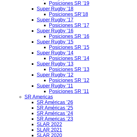
Posiciones SR ’19
Super Rugby ’18
Posiciones SR’18
Super Rugby ’17
Posiciones SR ’17
Super Rugby ’16
Posiciones SR ’16
Super Rugby ’15
Posiciones SR ’15
Super Rugby ’14
Posiciones SR ’14
Super Rugby ’13
Posiciones SR ’13
Super Rugby ’12
Posiciones SR ’12
Super Rugby ’11
Posiciones SR ’11
SR Americas
SR Américas ’26
SR Américas ’25
SR Américas ’24
SR Americas ’23
SLAR 2022
SLAR 2021
SLAR 2020