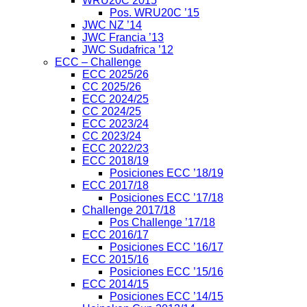
WRU20C 2015
Pos. WRU20C ’15
JWC NZ ’14
JWC Francia ’13
JWC Sudafrica ’12
ECC – Challenge
ECC 2025/26
CC 2025/26
ECC 2024/25
CC 2024/25
ECC 2023/24
CC 2023/24
ECC 2022/23
ECC 2018/19
Posiciones ECC ’18/19
ECC 2017/18
Posiciones ECC ’17/18
Challenge 2017/18
Pos Challenge ’17/18
ECC 2016/17
Posiciones ECC ’16/17
ECC 2015/16
Posiciones ECC ’15/16
ECC 2014/15
Posiciones ECC ’14/15