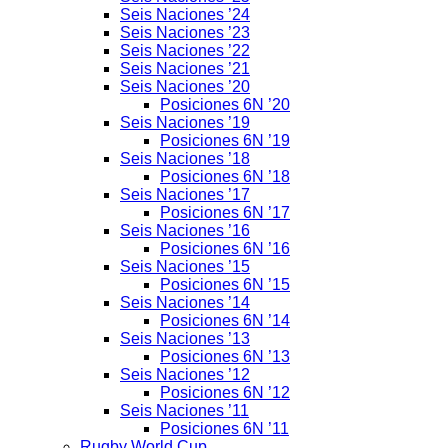
Seis Naciones ’24
Seis Naciones ’23
Seis Naciones ’22
Seis Naciones ’21
Seis Naciones ’20
Posiciones 6N ’20
Seis Naciones ’19
Posiciones 6N ’19
Seis Naciones ’18
Posiciones 6N ’18
Seis Naciones ’17
Posiciones 6N ’17
Seis Naciones ’16
Posiciones 6N ’16
Seis Naciones ’15
Posiciones 6N ’15
Seis Naciones ’14
Posiciones 6N ’14
Seis Naciones ’13
Posiciones 6N ’13
Seis Naciones ’12
Posiciones 6N ’12
Seis Naciones ’11
Posiciones 6N ’11
Rugby World Cup