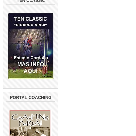
TEN CLASSIC
PORTAL COACHING