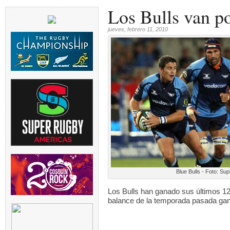
Los Bulls van p
jueves, febrero 11, 2010
Blue Bulls - Foto: Su
Los Bulls han ganado sus últimos 12 
balance de la temporada pasada gana