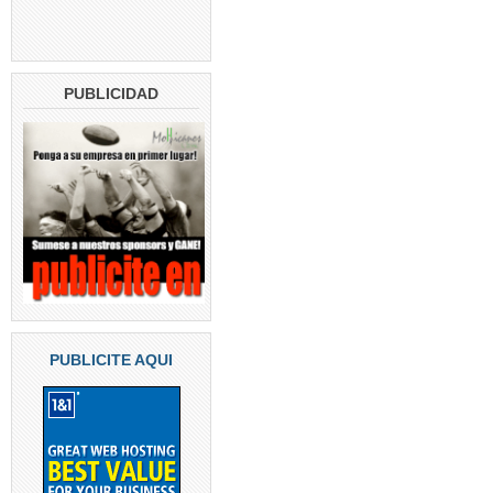
PUBLICIDAD
PUBLICITE AQUI