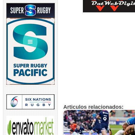
Articulos relacionados: