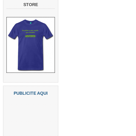
STORE
PUBLICITE AQUI