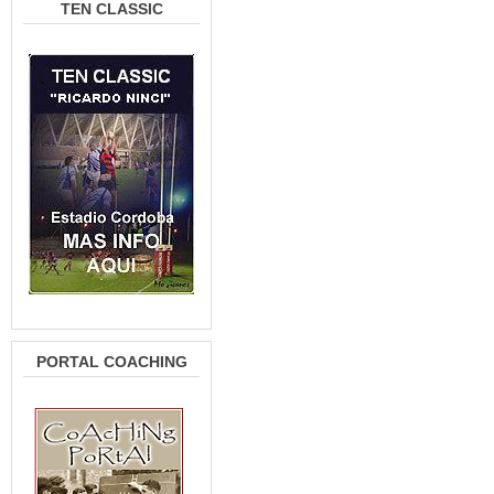
TEN CLASSIC
PORTAL COACHING