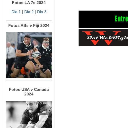
Fotos LA 7s 2024
Dia 1
|
Dia 2
| Dia 3
Fotos ABs v Fiji 2024
Fotos USA v Canada
2024