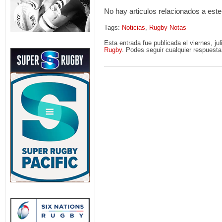
No hay articulos relacionados a este
Tags:
Noticias
,
Rugby Notas
Esta entrada fue publicada el viernes, j
Rugby
. Podes seguir cualquier respuesta