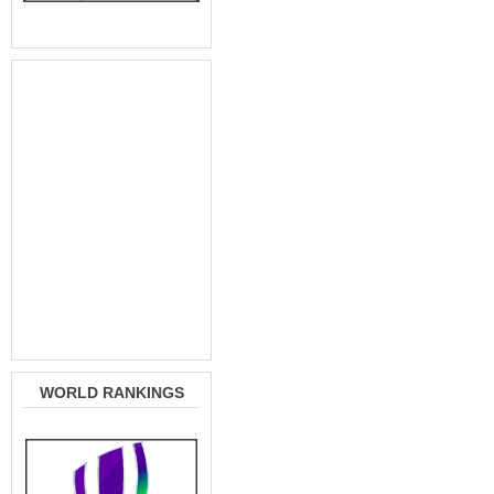
WORLD RANKINGS