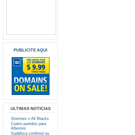
PUBLICITE AQUI
ULTIMAS NOTICIAS
Stormers v All Blacks
Cuatro partidos para
Albornoz
Sudáfrica confirmó su