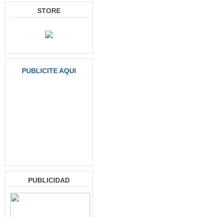
STORE
PUBLICITE AQUI
PUBLICIDAD