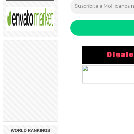
WORLD RANKINGS