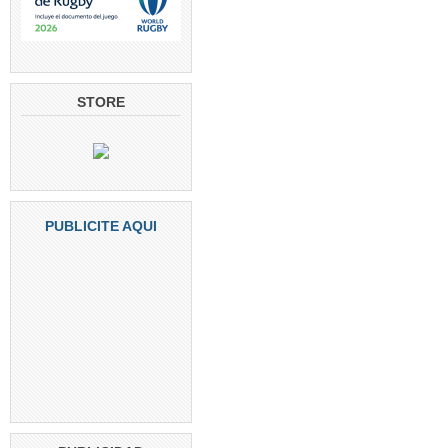
STORE
PUBLICITE AQUI