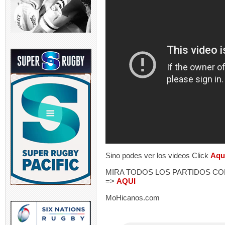
Sino podes ver los videos Click
Aqu
MIRA TODOS LOS PARTIDOS CO
=>
AQUI
MoHicanos.com