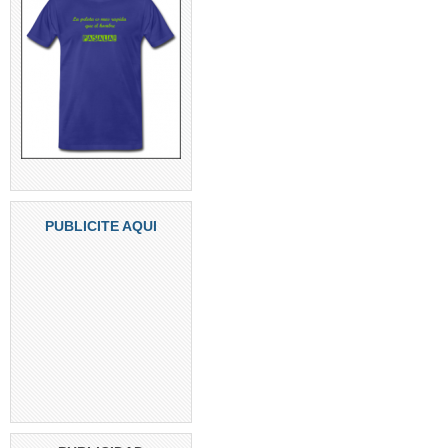
PUBLICITE AQUI