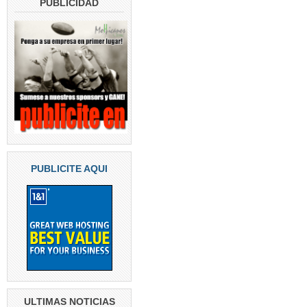
PUBLICIDAD
PUBLICITE AQUI
ULTIMAS NOTICIAS