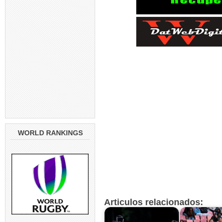
WORLD RANKINGS
Articulos relacionados: