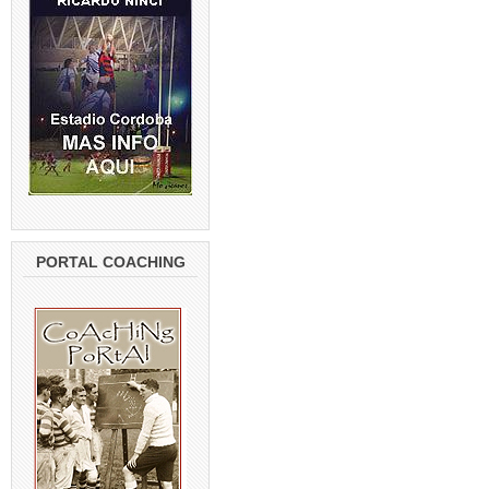
PORTAL COACHING