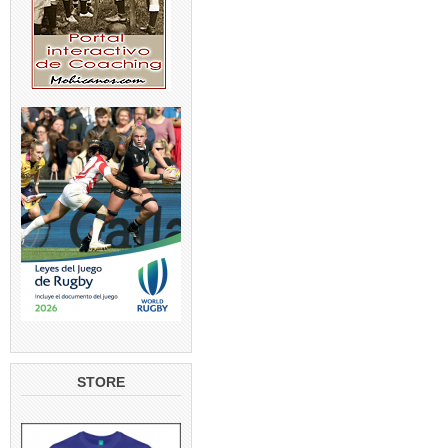
STORE