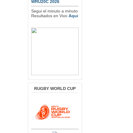
WRU20C 2026
Segui el minuto a minuto
Resultados en Vivo
Aqui
RUGBY WORLD CUP