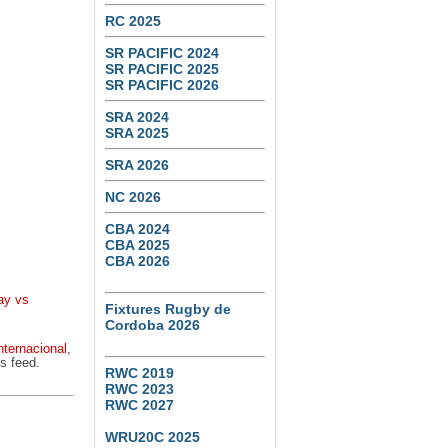
RC 2025
SR PACIFIC 2024
SR PACIFIC 2025
SR PACIFIC 2026
SRA 2024
SRA 2025
SRA 2026
NC 2026
CBA 2024
CBA 2025
CBA 2026
ay vs
Fixtures Rugby de
Cordoba 2026
nternacional
,
s feed.
RWC 2019
RWC 2023
RWC 2027
WRU20C 2025