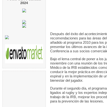
2024
Después del éxito del acontecimient
recomendaciones para las áreas del f
añadido al programa 2010 para los pr
presentar los últimos avances de la 
Conferencia a sus socios comercial
Bajo el lema central de poner a los j
noviembre con una reunión de los tr
Médico de la IRB establecidos como
conducir la mejor práctica en direcc
espinal y en la implementación de un
bienestar del jugador.
Durante el segundo día, el programa
ligados al rugby y los expertos inde
trabajo de la IRB, mejorar los proce
para la prevención de las lesiones.