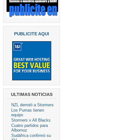
PUBLICITE AQUI
ULTIMAS NOTICIAS
NZL derrotó a Stormers
Los Pumas tienen
equipo
Stormers v All Blacks
Cuatro partidos para
Albornoz
Sudáfrica confirmó su