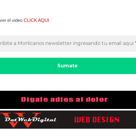
ver el video
CLICK AQUI