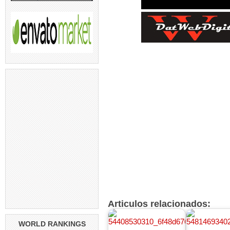
Articulos relacionados:
WORLD RANKINGS