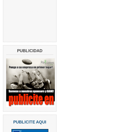
PUBLICIDAD
PUBLICITE AQUI