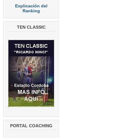
Explicación del
Ranking
TEN CLASSIC
PORTAL COACHING