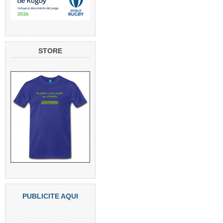
STORE
PUBLICITE AQUI