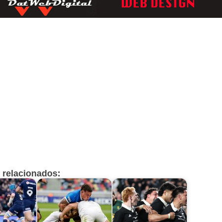
s relacionados: