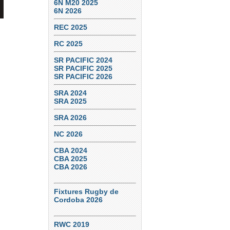
6N M20 2025
6N 2026
REC 2025
RC 2025
SR PACIFIC 2024
SR PACIFIC 2025
SR PACIFIC 2026
SRA 2024
SRA 2025
SRA 2026
NC 2026
CBA 2024
CBA 2025
CBA 2026
Fixtures Rugby de
Cordoba 2026
RWC 2019