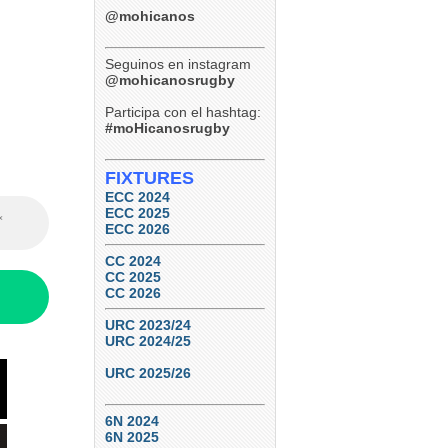
@mohicanos
Seguinos en instagram
@mohicanosrugby
Participa con el hashtag:
#moHicanosrugby
FIXTURES
ECC 2024
ECC 2025
ECC 2026
CC 2024
CC 2025
CC 2026
URC 2023/24
URC 2024/25
URC 2025/26
6N 2024
6N 2025