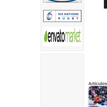
Articulo