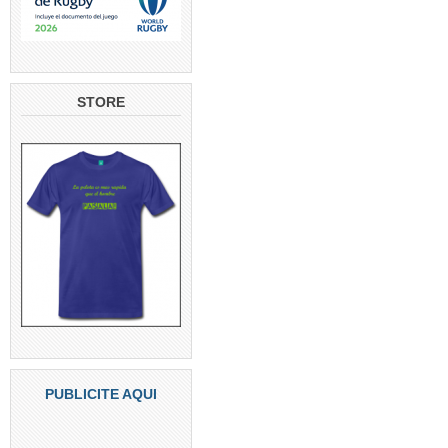
STORE
PUBLICITE AQUI