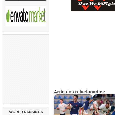
Articulos relacionados:
WORLD RANKINGS