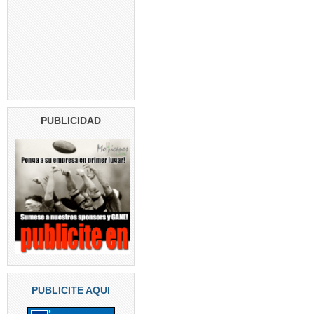
PUBLICIDAD
PUBLICITE AQUI