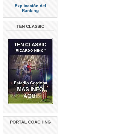
Explicación del
Ranking
TEN CLASSIC
PORTAL COACHING