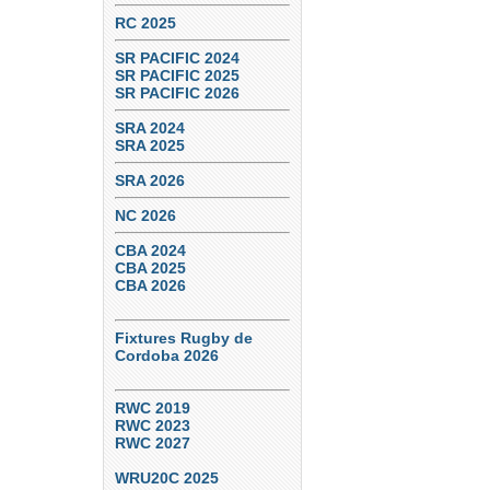
RC 2025
SR PACIFIC 2024
SR PACIFIC 2025
SR PACIFIC 2026
SRA 2024
SRA 2025
SRA 2026
NC 2026
CBA 2024
CBA 2025
CBA 2026
Fixtures Rugby de
Cordoba 2026
RWC 2019
RWC 2023
RWC 2027
WRU20C 2025