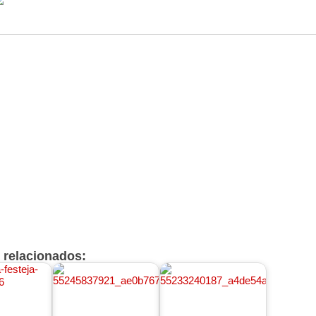
s relacionados: