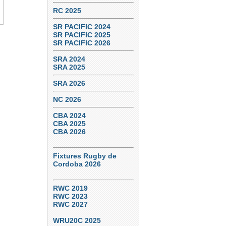
RC 2025
SR PACIFIC 2024
SR PACIFIC 2025
SR PACIFIC 2026
SRA 2024
SRA 2025
SRA 2026
NC 2026
CBA 2024
CBA 2025
CBA 2026
Fixtures Rugby de
Cordoba 2026
RWC 2019
RWC 2023
RWC 2027
WRU20C 2025