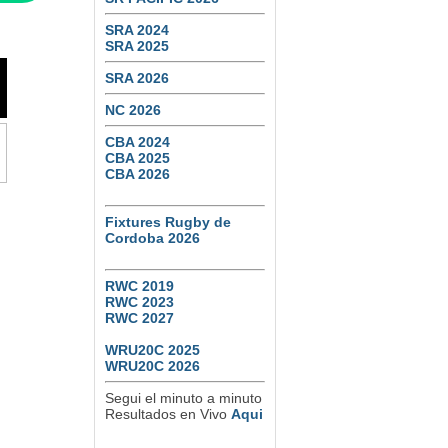
SRA 2024
SRA 2025
SRA 2026
NC 2026
CBA 2024
CBA 2025
CBA 2026
Fixtures Rugby de
Cordoba 2026
RWC 2019
RWC 2023
RWC 2027
WRU20C 2025
WRU20C 2026
Segui el minuto a minuto
Resultados en Vivo
Aqui