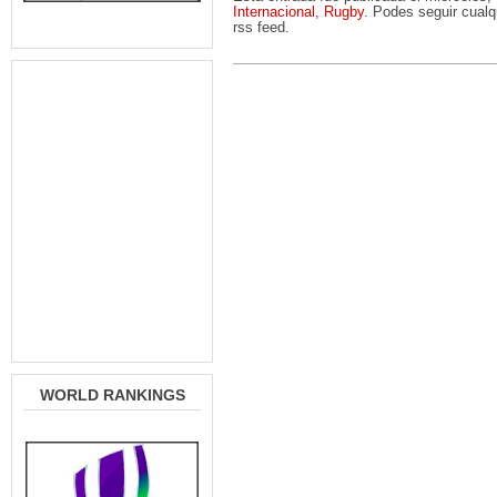
Internacional
,
Rugby
. Podes seguir cualq
rss feed.
WORLD RANKINGS