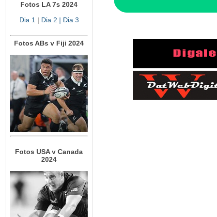
Fotos LA 7s 2024
Dia 1
|
Dia 2
| Dia 3
Fotos ABs v Fiji 2024
Fotos USA v Canada
2024