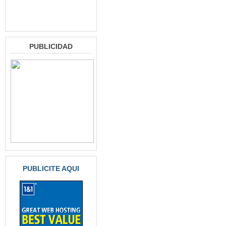
PUBLICIDAD
PUBLICITE AQUI