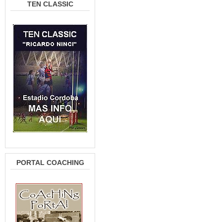
TEN CLASSIC
PORTAL COACHING