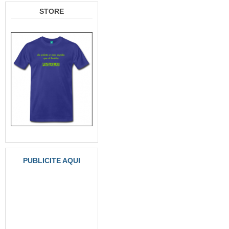
STORE
PUBLICITE AQUI