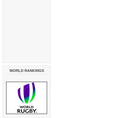
WORLD RANKINGS