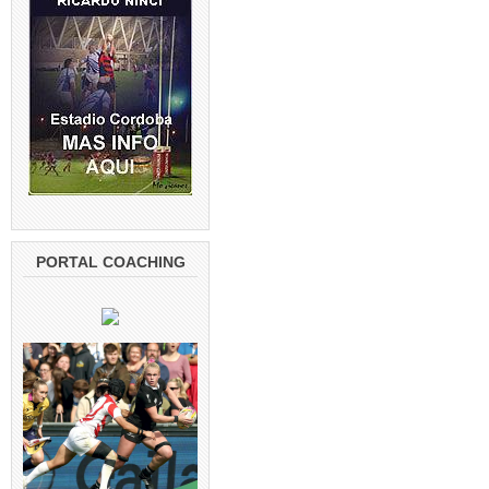
PORTAL COACHING