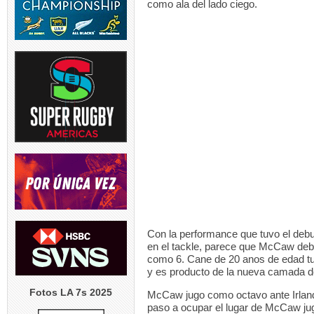
como ala del lado ciego.
Con la performance que tuvo el debu
en el tackle, parece que McCaw deb
como 6. Cane de 20 anos de edad tu
y es producto de la nueva camada d
Fotos LA 7s 2025
McCaw jugo como octavo ante Irlanda
paso a ocupar el lugar de McCaw jug