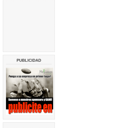
PUBLICIDAD