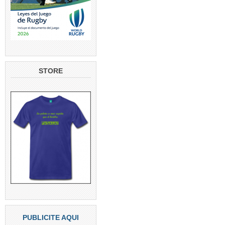
STORE
PUBLICITE AQUI