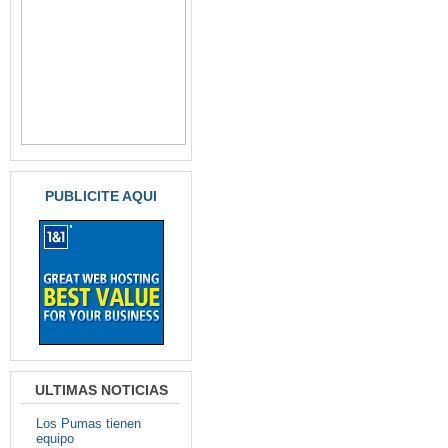
PUBLICITE AQUI
ULTIMAS NOTICIAS
Los Pumas tienen
equipo