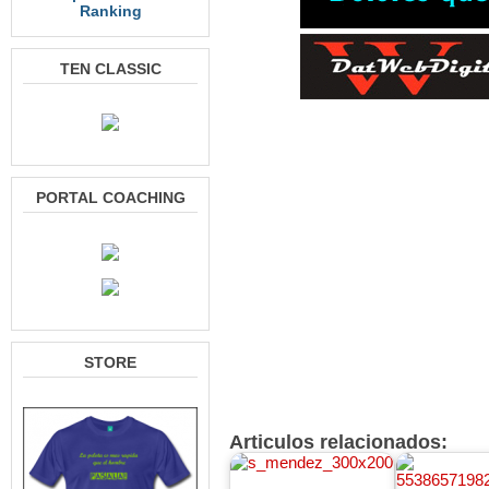
Ranking
TEN CLASSIC
PORTAL COACHING
STORE
Articulos relacionados: