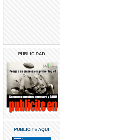
PUBLICIDAD
PUBLICITE AQUI