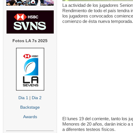
La actividad de los jugadores Senio
Rendimiento de todo el país tendra 
los jugadores convocados comiencen 
comienzo de ésta nueva temporada.
Fotos LA 7s 2025
Dia 1
|
Dia 2
Backstage
Awards
El lunes 19 del corriente, tanto los 
Menores de 20 años, darán inicio a
a diferentes testeos físicos.