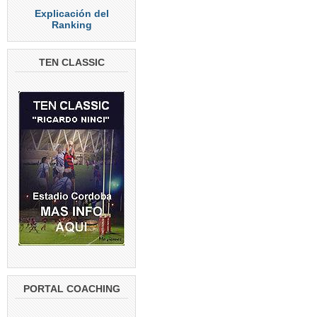
Explicación del
Ranking
TEN CLASSIC
PORTAL COACHING