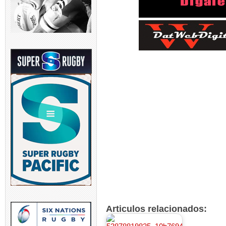
Articulos relacionados: