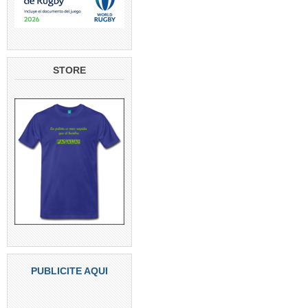
STORE
PUBLICITE AQUI