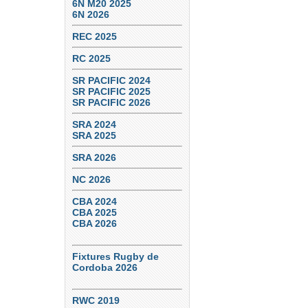
6N M20 2025
6N 2026
REC 2025
RC 2025
SR PACIFIC 2024
SR PACIFIC 2025
SR PACIFIC 2026
SRA 2024
SRA 2025
SRA 2026
NC 2026
CBA 2024
CBA 2025
CBA 2026
Fixtures Rugby de
Cordoba 2026
RWC 2019