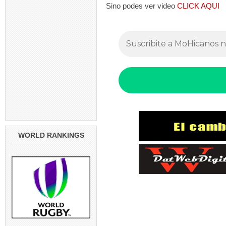
Sino podes ver video
CLICK AQUI
WORLD RANKINGS