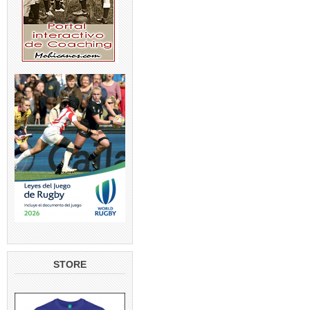
STORE