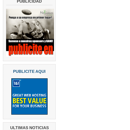
PUBLICIDAD
PUBLICITE AQUI
ULTIMAS NOTICIAS