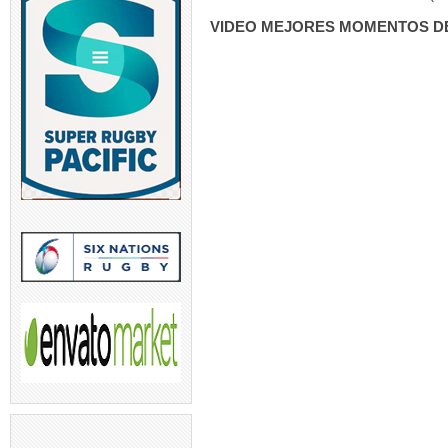
VIDEO MEJORES MOMENTOS D