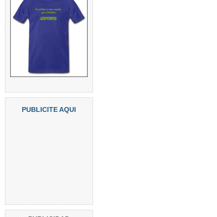
PUBLICITE AQUI