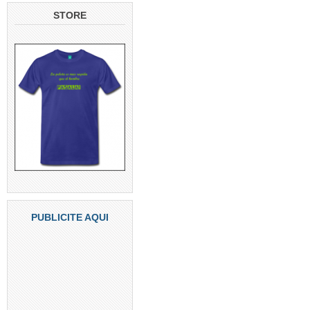
STORE
PUBLICITE AQUI