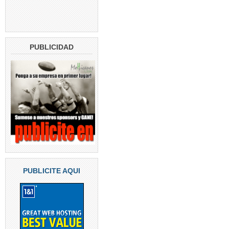
PUBLICIDAD
PUBLICITE AQUI