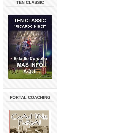
TEN CLASSIC
PORTAL COACHING