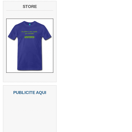
STORE
PUBLICITE AQUI