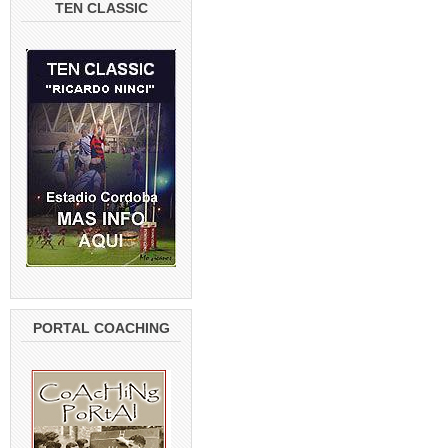
TEN CLASSIC
PORTAL COACHING