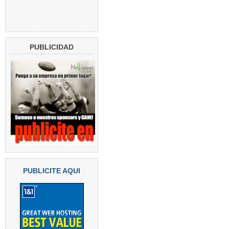
PUBLICIDAD
PUBLICITE AQUI