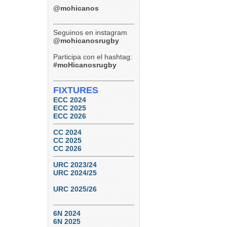
@mohicanos
Seguinos en instagram
@mohicanosrugby
Participa con el hashtag:
#moHicanosrugby
FIXTURES
ECC 2024
ECC 2025
ECC 2026
CC 2024
CC 2025
CC 2026
URC 2023/24
URC 2024/25
URC 2025/26
6N 2024
6N 2025