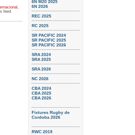
6N M20 2025
6N 2026
ernacional
,
s feed.
REC 2025
RC 2025
SR PACIFIC 2024
SR PACIFIC 2025
SR PACIFIC 2026
SRA 2024
SRA 2025
SRA 2026
NC 2026
CBA 2024
CBA 2025
CBA 2026
Fixtures Rugby de
Cordoba 2026
RWC 2019