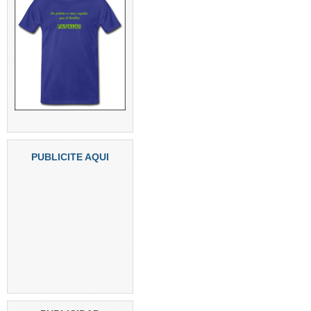
PUBLICITE AQUI