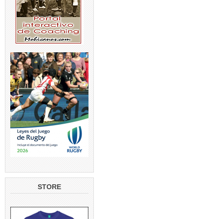
STORE