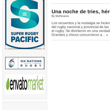
Una noche de tries, hér
By MoHicanos
Los recuerdos y la nostalgia se hicie
del rugby nacional y provincial de la
el rugby. Se divirtieron en una verda
Grandes y chicos concurrieron a...
»