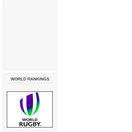
WORLD RANKINGS