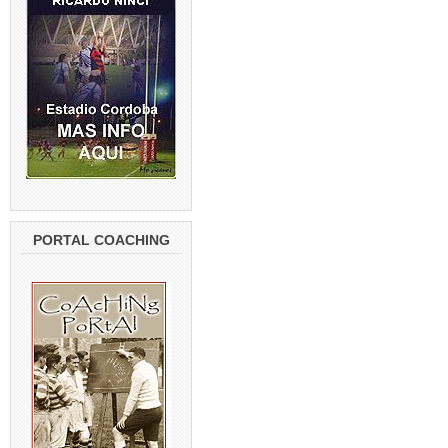
PORTAL COACHING