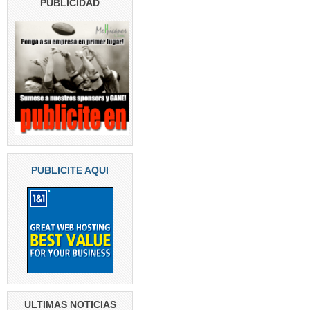
PUBLICIDAD
PUBLICITE AQUI
ULTIMAS NOTICIAS