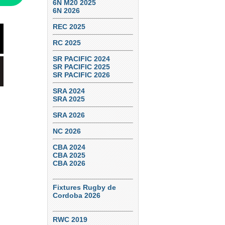
6N M20 2025
6N 2026
REC 2025
RC 2025
SR PACIFIC 2024
SR PACIFIC 2025
SR PACIFIC 2026
SRA 2024
SRA 2025
SRA 2026
NC 2026
CBA 2024
CBA 2025
CBA 2026
Fixtures Rugby de
Cordoba 2026
RWC 2019