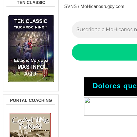
TEN CLASSIC
SVNS / MoHicanosrugby.com
PORTAL COACHING