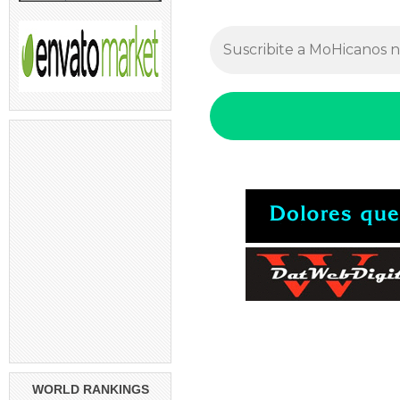
WORLD RANKINGS