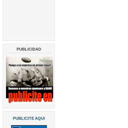
PUBLICIDAD
PUBLICITE AQUI