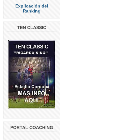
Explicación del
Ranking
TEN CLASSIC
PORTAL COACHING