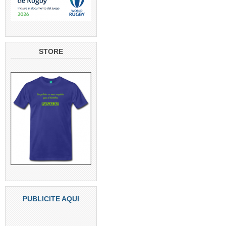
STORE
PUBLICITE AQUI