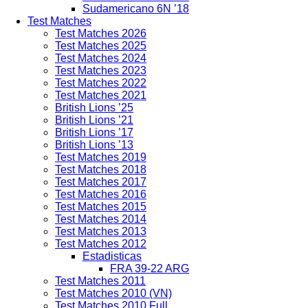
Sudamericano 6N ’18
Test Matches
Test Matches 2026
Test Matches 2025
Test Matches 2024
Test Matches 2023
Test Matches 2022
Test Matches 2021
British Lions ’25
British Lions ’21
British Lions ’17
British Lions ’13
Test Matches 2019
Test Matches 2018
Test Matches 2017
Test Matches 2016
Test Matches 2015
Test Matches 2014
Test Matches 2013
Test Matches 2012
Estadisticas
FRA 39-22 ARG
Test Matches 2011
Test Matches 2010 (VN)
Test Matches 2010 Full