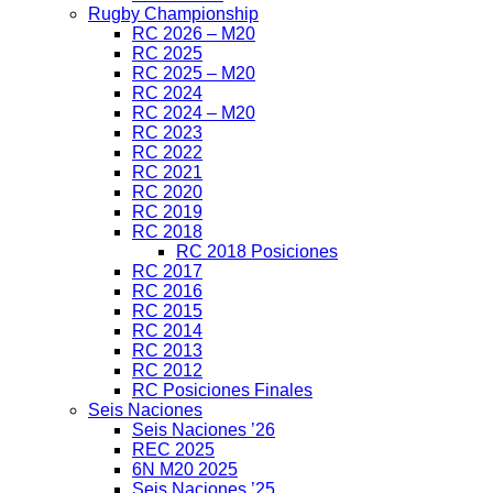
Rugby Championship
RC 2026 – M20
RC 2025
RC 2025 – M20
RC 2024
RC 2024 – M20
RC 2023
RC 2022
RC 2021
RC 2020
RC 2019
RC 2018
RC 2018 Posiciones
RC 2017
RC 2016
RC 2015
RC 2014
RC 2013
RC 2012
RC Posiciones Finales
Seis Naciones
Seis Naciones ’26
REC 2025
6N M20 2025
Seis Naciones ’25