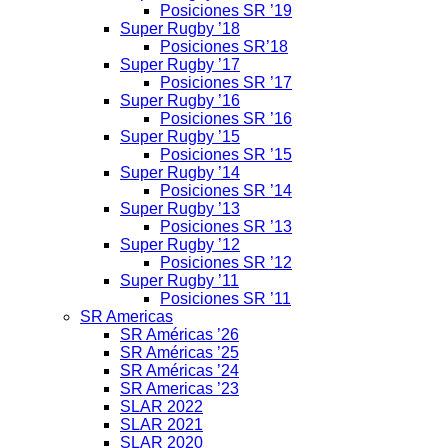
Posiciones SR ’19
Super Rugby ’18
Posiciones SR’18
Super Rugby ’17
Posiciones SR ’17
Super Rugby ’16
Posiciones SR ’16
Super Rugby ’15
Posiciones SR ’15
Super Rugby ’14
Posiciones SR ’14
Super Rugby ’13
Posiciones SR ’13
Super Rugby ’12
Posiciones SR ’12
Super Rugby ’11
Posiciones SR ’11
SR Americas
SR Américas ’26
SR Américas ’25
SR Américas ’24
SR Americas ’23
SLAR 2022
SLAR 2021
SLAR 2020