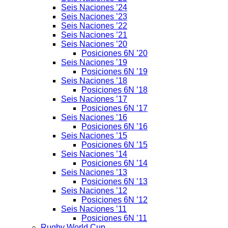
Seis Naciones ’24
Seis Naciones ’23
Seis Naciones ’22
Seis Naciones ’21
Seis Naciones ’20
Posiciones 6N ’20
Seis Naciones ’19
Posiciones 6N ’19
Seis Naciones ’18
Posiciones 6N ’18
Seis Naciones ’17
Posiciones 6N ’17
Seis Naciones ’16
Posiciones 6N ’16
Seis Naciones ’15
Posiciones 6N ’15
Seis Naciones ’14
Posiciones 6N ’14
Seis Naciones ’13
Posiciones 6N ’13
Seis Naciones ’12
Posiciones 6N ’12
Seis Naciones ’11
Posiciones 6N ’11
Rugby World Cup