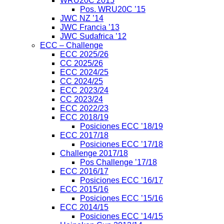
WRU20C 2015
Pos. WRU20C ’15
JWC NZ ’14
JWC Francia ’13
JWC Sudafrica ’12
ECC – Challenge
ECC 2025/26
CC 2025/26
ECC 2024/25
CC 2024/25
ECC 2023/24
CC 2023/24
ECC 2022/23
ECC 2018/19
Posiciones ECC ’18/19
ECC 2017/18
Posiciones ECC ’17/18
Challenge 2017/18
Pos Challenge ’17/18
ECC 2016/17
Posiciones ECC ’16/17
ECC 2015/16
Posiciones ECC ’15/16
ECC 2014/15
Posiciones ECC ’14/15